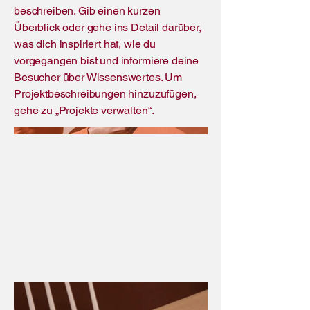
beschreiben. Gib einen kurzen
Überblick oder gehe ins Detail darüber,
was dich inspiriert hat, wie du
vorgegangen bist und informiere deine
Besucher über Wissenswertes. Um
Projektbeschreibungen hinzuzufügen,
gehe zu „Projekte verwalten“.