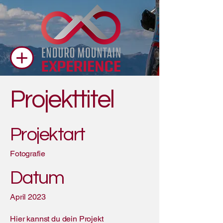
Projekttitel
Projektart
Fotografie
Datum
April 2023
Hier kannst du dein Projekt